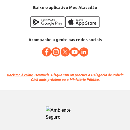
Baixe o aplicativo Meu Atacadão
Acompanhe a gente nas redes sociais
Racismo é crime.
Denuncie. Disque 100 ou procure a Delegacia de Polícia
Civil mais próxima ou o Ministério Público.