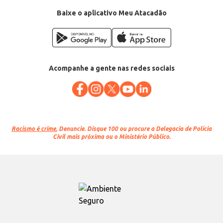
Baixe o aplicativo Meu Atacadão
Acompanhe a gente nas redes sociais
Racismo é crime.
Denuncie. Disque 100 ou procure a Delegacia de Polícia
Civil mais próxima ou o Ministério Público.