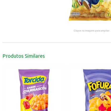
Clique na imagem para ampliar.
Produtos Similares