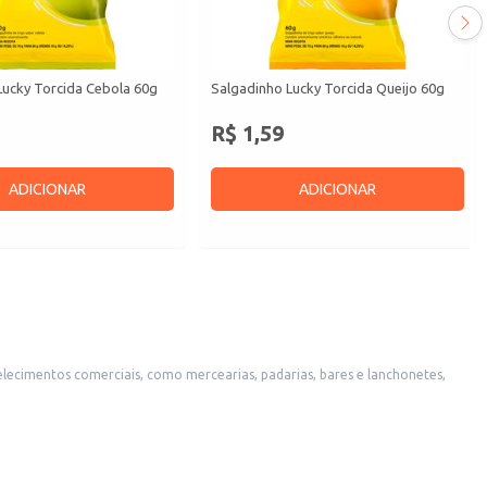
Lucky Torcida Cebola 60g
Salgadinho Lucky Torcida Queijo 60g
R$ 1,59
ADICIONAR
ADICIONAR
lecimentos comerciais, como mercearias, padarias, bares e lanchonetes,