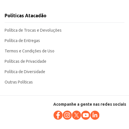
Políticas Atacadão
licos.
Política de Trocas e Devoluções
Política de Entregas
Termos e Condições de Uso
Políticas de Privacidade
Política de Diversidade
Outras Políticas
Acompanhe a gente nas redes sociais