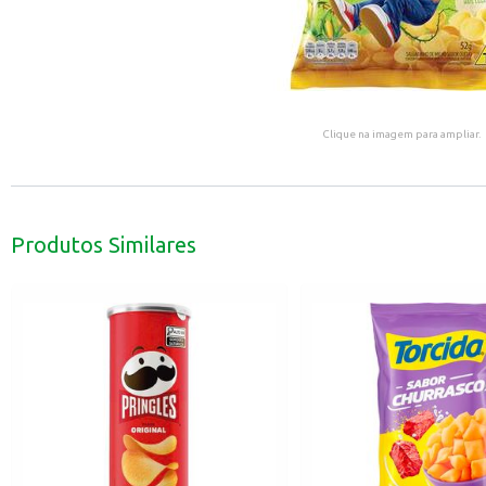
Clique na imagem para ampliar.
Produtos Similares