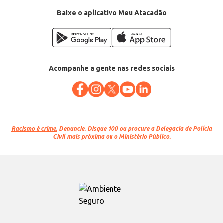
Baixe o aplicativo Meu Atacadão
Acompanhe a gente nas redes sociais
Racismo é crime.
Denuncie. Disque 100 ou procure a Delegacia de Polícia
Civil mais próxima ou o Ministério Público.