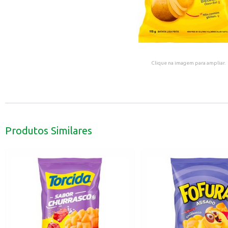
Clique na imagem para ampliar.
Produtos Similares