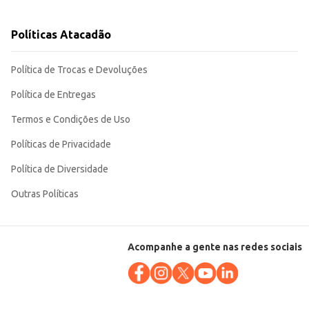
eus clientes ou para o consumo próprio.
Políticas Atacadão
Política de Trocas e Devoluções
Política de Entregas
Termos e Condições de Uso
Políticas de Privacidade
Política de Diversidade
Outras Políticas
Acompanhe a gente nas redes sociais