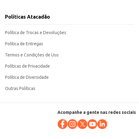
ia a dia.
Políticas Atacadão
Política de Trocas e Devoluções
Política de Entregas
Termos e Condições de Uso
Políticas de Privacidade
Política de Diversidade
Outras Políticas
Acompanhe a gente nas redes sociais