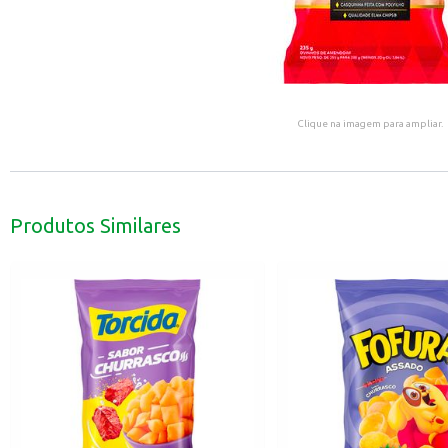
Clique na imagem para ampliar.
Produtos Similares