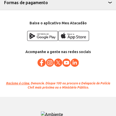
Formas de pagamento
Baixe o aplicativo Meu Atacadão
Acompanhe a gente nas redes sociais
Racismo é crime.
Denuncie. Disque 100 ou procure a Delegacia de Polícia
Civil mais próxima ou o Ministério Público.