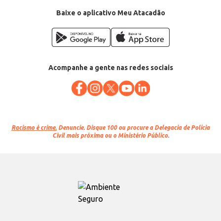
Baixe o aplicativo Meu Atacadão
Acompanhe a gente nas redes sociais
Racismo é crime.
Denuncie. Disque 100 ou procure a Delegacia de Polícia
Civil mais próxima ou o Ministério Público.