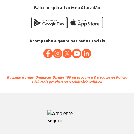
Baixe o aplicativo Meu Atacadão
Acompanhe a gente nas redes sociais
Racismo é crime.
Denuncie. Disque 100 ou procure a Delegacia de Polícia
Civil mais próxima ou o Ministério Público.