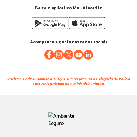
Baixe o aplicativo Meu Atacadão
Acompanhe a gente nas redes sociais
Racismo é crime.
Denuncie. Disque 100 ou procure a Delegacia de Polícia
Civil mais próxima ou o Ministério Público.