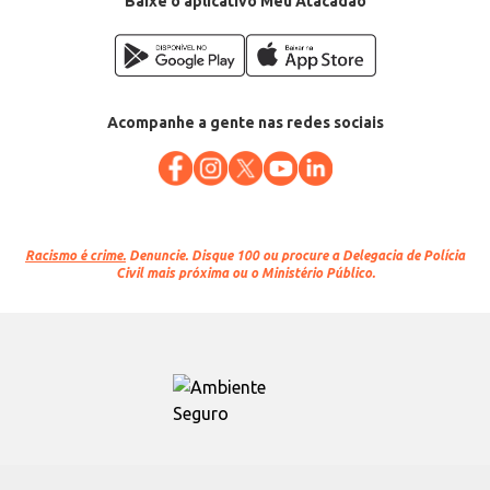
Baixe o aplicativo Meu Atacadão
Acompanhe a gente nas redes sociais
Racismo é crime.
Denuncie. Disque 100 ou procure a Delegacia de Polícia
Civil mais próxima ou o Ministério Público.