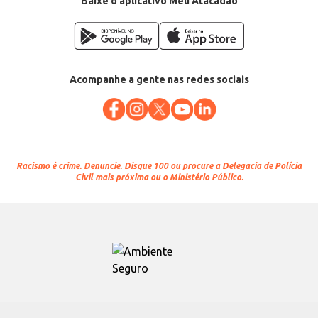
Baixe o aplicativo Meu Atacadão
Acompanhe a gente nas redes sociais
Racismo é crime.
Denuncie. Disque 100 ou procure a Delegacia de Polícia
Civil mais próxima ou o Ministério Público.