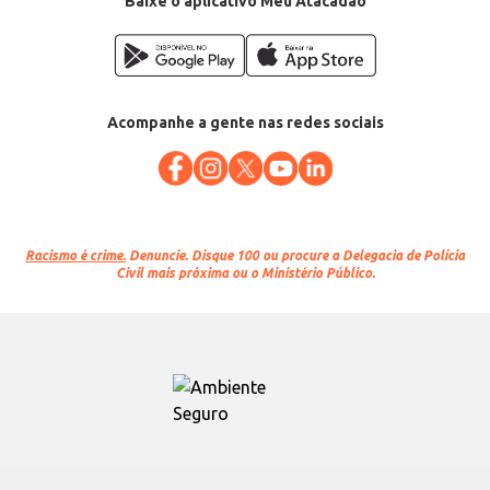
Baixe o aplicativo Meu Atacadão
Acompanhe a gente nas redes sociais
Racismo é crime.
Denuncie. Disque 100 ou procure a Delegacia de Polícia
Civil mais próxima ou o Ministério Público.