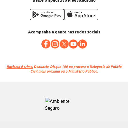
Baixe o aplicativo Meu Atacadão
Acompanhe a gente nas redes sociais
Racismo é crime.
Denuncie. Disque 100 ou procure a Delegacia de Polícia
Civil mais próxima ou o Ministério Público.