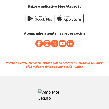
Baixe o aplicativo Meu Atacadão
Acompanhe a gente nas redes sociais
Racismo é crime.
Denuncie. Disque 100 ou procure a Delegacia de Polícia
Civil mais próxima ou o Ministério Público.