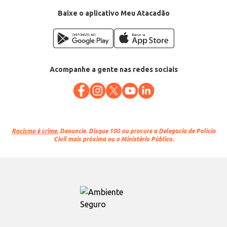
Baixe o aplicativo Meu Atacadão
Acompanhe a gente nas redes sociais
Racismo é crime.
Denuncie. Disque 100 ou procure a Delegacia de Polícia
Civil mais próxima ou o Ministério Público.