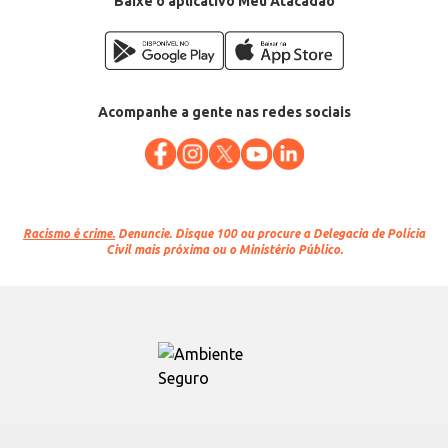
Baixe o aplicativo Meu Atacadão
Acompanhe a gente nas redes sociais
Racismo é crime.
Denuncie. Disque 100 ou procure a Delegacia de Polícia
Civil mais próxima ou o Ministério Público.