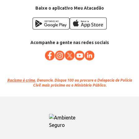
Baixe o aplicativo Meu Atacadão
Acompanhe a gente nas redes sociais
Racismo é crime.
Denuncie. Disque 100 ou procure a Delegacia de Polícia
Civil mais próxima ou o Ministério Público.