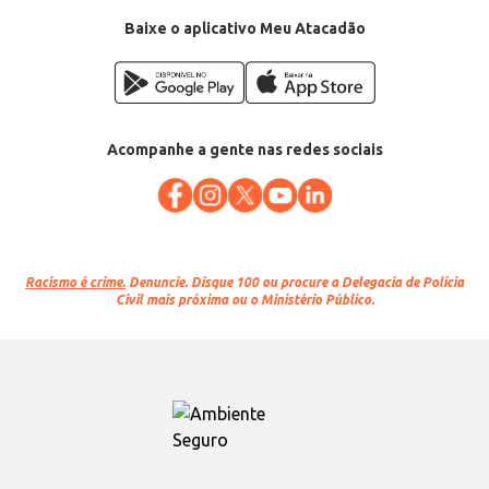
Baixe o aplicativo Meu Atacadão
Acompanhe a gente nas redes sociais
Racismo é crime.
Denuncie. Disque 100 ou procure a Delegacia de Polícia
Civil mais próxima ou o Ministério Público.