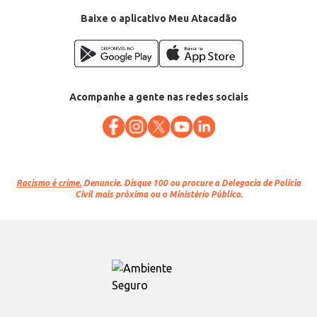
Baixe o aplicativo Meu Atacadão
Acompanhe a gente nas redes sociais
Racismo é crime.
Denuncie. Disque 100 ou procure a Delegacia de Polícia
Civil mais próxima ou o Ministério Público.