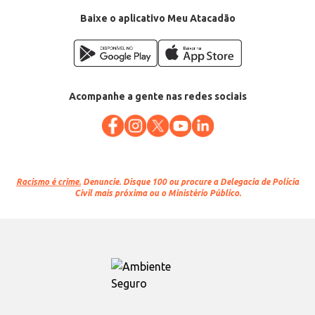
Baixe o aplicativo Meu Atacadão
Acompanhe a gente nas redes sociais
Racismo é crime.
Denuncie. Disque 100 ou procure a Delegacia de Polícia
Civil mais próxima ou o Ministério Público.