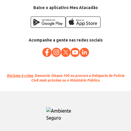
Baixe o aplicativo Meu Atacadão
Acompanhe a gente nas redes sociais
Racismo é crime.
Denuncie. Disque 100 ou procure a Delegacia de Polícia
Civil mais próxima ou o Ministério Público.