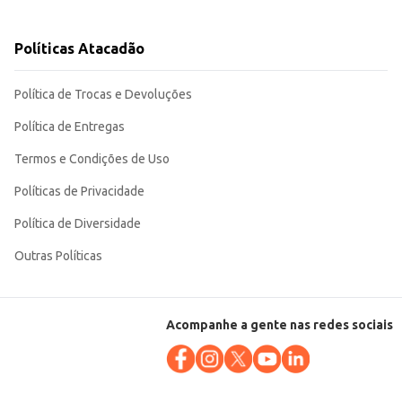
Políticas Atacadão
 sabor e da
Política de Trocas e Devoluções
Política de Entregas
Termos e Condições de Uso
Políticas de Privacidade
Política de Diversidade
Outras Políticas
Acompanhe a gente nas redes sociais