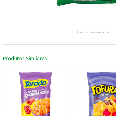
Clique na imagem para ampliar.
Produtos Similares