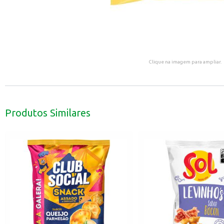
Clique na imagem para ampliar.
Produtos Similares