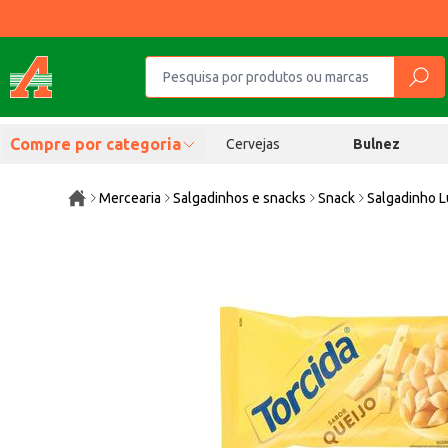
Compre por categoria
Cervejas
Bulnez
Mercearia
Salgadinhos e snacks
Snack
Salgadinho L