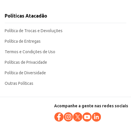
io ou para ter sempre à mão.
Políticas Atacadão
Política de Trocas e Devoluções
Política de Entregas
Termos e Condições de Uso
Políticas de Privacidade
Política de Diversidade
Outras Políticas
Acompanhe a gente nas redes sociais