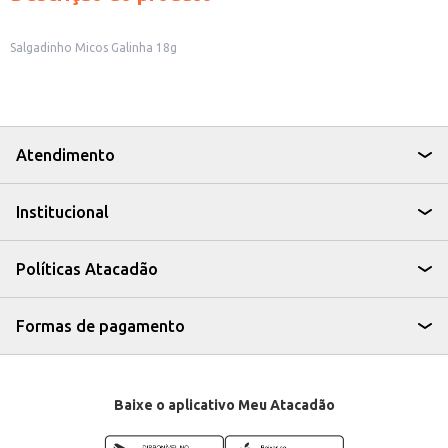
Salgadinho Micos Galinha 18g
Atendimento
Institucional
Políticas Atacadão
Formas de pagamento
Baixe o aplicativo Meu Atacadão