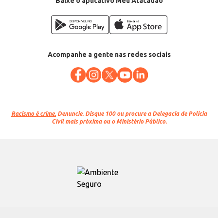
Baixe o aplicativo Meu Atacadão
Acompanhe a gente nas redes sociais
Racismo é crime.
Denuncie. Disque 100 ou procure a Delegacia de Polícia
Civil mais próxima ou o Ministério Público.