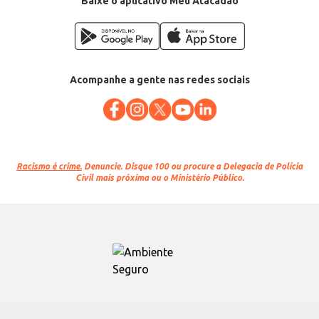
Baixe o aplicativo Meu Atacadão
Acompanhe a gente nas redes sociais
Racismo é crime.
Denuncie. Disque 100 ou procure a Delegacia de Polícia
Civil mais próxima ou o Ministério Público.