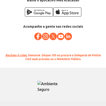
Baixe o aplicativo Meu Atacadão
Acompanhe a gente nas redes sociais
Racismo é crime.
Denuncie. Disque 100 ou procure a Delegacia de Polícia
Civil mais próxima ou o Ministério Público.