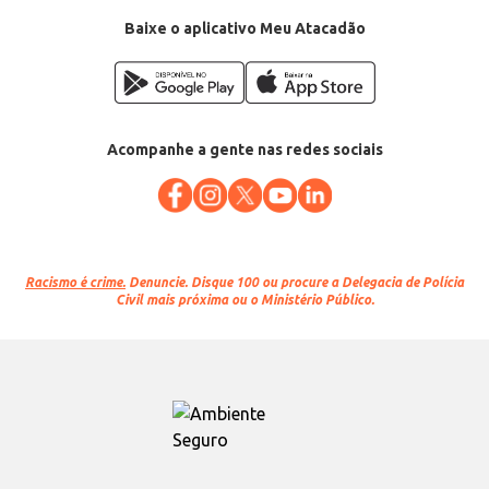
Baixe o aplicativo Meu Atacadão
Acompanhe a gente nas redes sociais
Racismo é crime.
Denuncie. Disque 100 ou procure a Delegacia de Polícia
Civil mais próxima ou o Ministério Público.