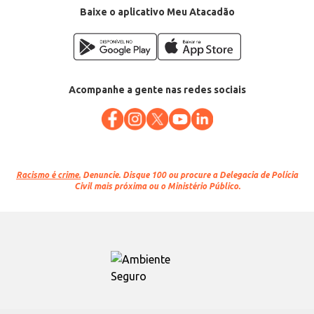
Baixe o aplicativo Meu Atacadão
Acompanhe a gente nas redes sociais
Racismo é crime.
Denuncie. Disque 100 ou procure a Delegacia de Polícia
Civil mais próxima ou o Ministério Público.