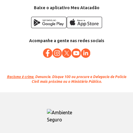
Baixe o aplicativo Meu Atacadão
Acompanhe a gente nas redes sociais
Racismo é crime.
Denuncie. Disque 100 ou procure a Delegacia de Polícia
Civil mais próxima ou o Ministério Público.