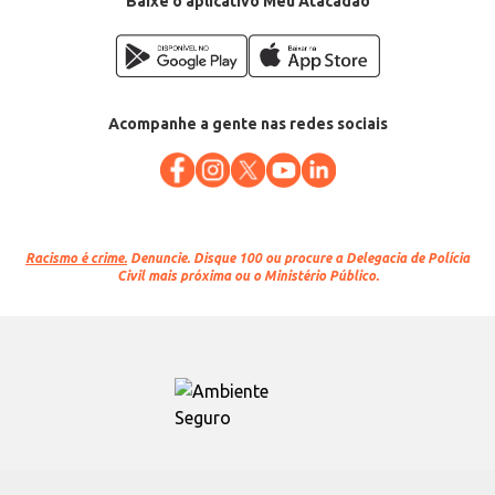
Baixe o aplicativo Meu Atacadão
Acompanhe a gente nas redes sociais
Racismo é crime.
Denuncie. Disque 100 ou procure a Delegacia de Polícia
Civil mais próxima ou o Ministério Público.