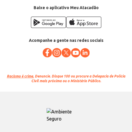
Baixe o aplicativo Meu Atacadão
Acompanhe a gente nas redes sociais
Racismo é crime.
Denuncie. Disque 100 ou procure a Delegacia de Polícia
Civil mais próxima ou o Ministério Público.