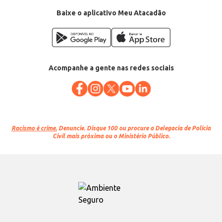
Baixe o aplicativo Meu Atacadão
Acompanhe a gente nas redes sociais
Racismo é crime.
Denuncie. Disque 100 ou procure a Delegacia de Polícia
Civil mais próxima ou o Ministério Público.