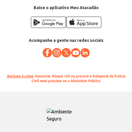
Baixe o aplicativo Meu Atacadão
Acompanhe a gente nas redes sociais
Racismo é crime.
Denuncie. Disque 100 ou procure a Delegacia de Polícia
Civil mais próxima ou o Ministério Público.