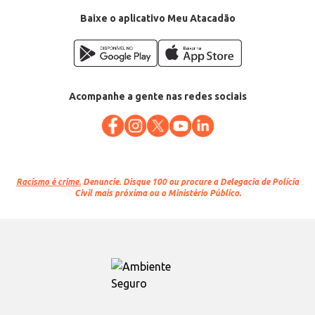
Baixe o aplicativo Meu Atacadão
Acompanhe a gente nas redes sociais
Racismo é crime.
Denuncie. Disque 100 ou procure a Delegacia de Polícia
Civil mais próxima ou o Ministério Público.