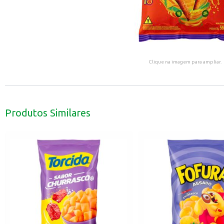
Clique na imagem para ampliar.
Produtos Similares