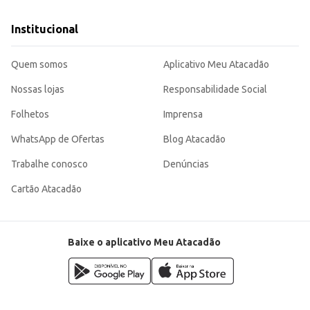
Institucional
Quem somos
Aplicativo Meu Atacadão
Nossas lojas
Responsabilidade Social
Folhetos
Imprensa
WhatsApp de Ofertas
Blog Atacadão
Trabalhe conosco
Denúncias
Cartão Atacadão
Baixe o aplicativo Meu Atacadão