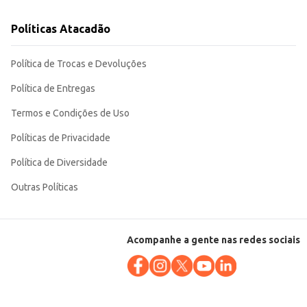
Políticas Atacadão
Política de Trocas e Devoluções
Política de Entregas
Termos e Condições de Uso
Políticas de Privacidade
Política de Diversidade
Outras Políticas
Acompanhe a gente nas redes sociais