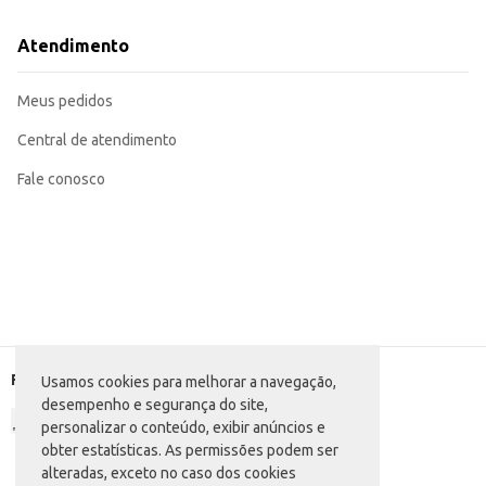
Atendimento
Meus pedidos
Central de atendimento
Fale conosco
Formas de pagamento
Usamos cookies para melhorar a navegação,
desempenho e segurança do site,
personalizar o conteúdo, exibir anúncios e
obter estatísticas. As permissões podem ser
alteradas, exceto no caso dos cookies