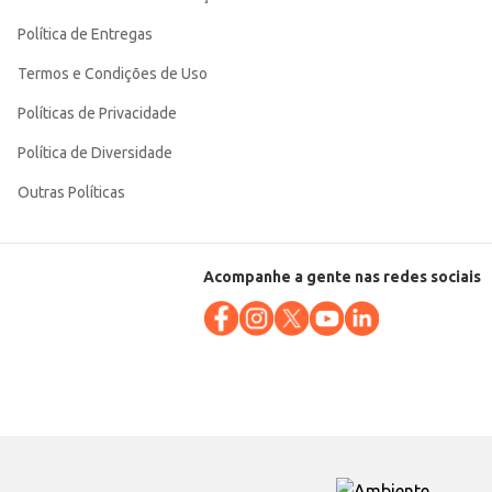
Política de Entregas
Termos e Condições de Uso
Políticas de Privacidade
Política de Diversidade
Outras Políticas
Acompanhe a gente nas redes sociais