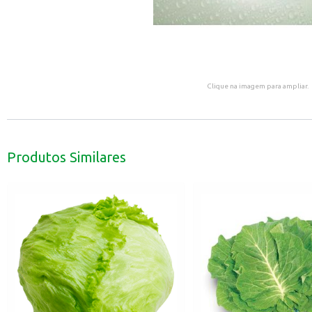
Clique na imagem para ampliar.
Produtos Similares