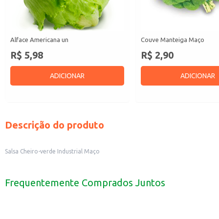
Alface Americana un
Couve Manteiga Maço
R$ 5,98
R$ 2,90
ADICIONAR
ADICIONAR
Descrição do produto
Salsa Cheiro-verde Industrial Maço
Frequentemente Comprados Juntos