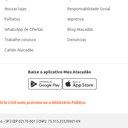
Nossas lojas
Responsabilidade Social
Folhetos
Imprensa
WhatsApp de Ofertas
Blog Atacadão
Trabalhe conosco
Denúncias
Cartão Atacadão
Baixe o aplicativo Meu Atacadão
cia Civil mais próxima ou o Ministério Público.
o - SP | CEP 02170-901 | CNPJ: 75.315.333/0001-09