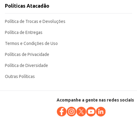
Políticas Atacadão
Política de Trocas e Devoluções
Política de Entregas
Termos e Condições de Uso
Políticas de Privacidade
Política de Diversidade
Outras Políticas
Acompanhe a gente nas redes sociais