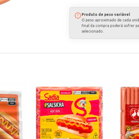
Produto de peso variável
O peso aproximado de cada uni
final da compra poderá sofrer p
selecionado.