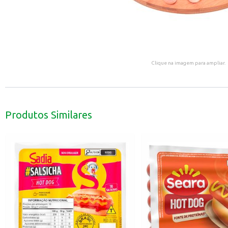
Clique na imagem para ampliar.
Produtos Similares