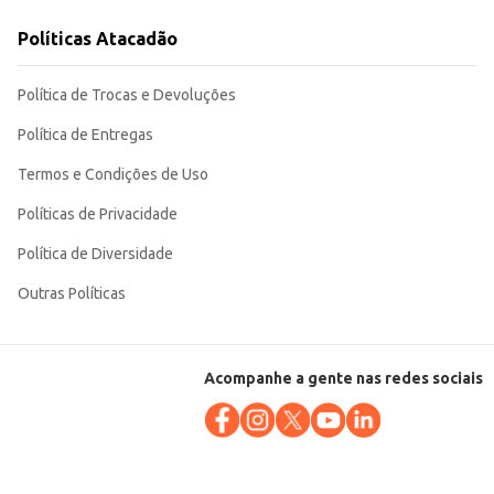
Políticas Atacadão
ntindo qualidade e sabor em suas receitas.
Política de Trocas e Devoluções
Política de Entregas
Termos e Condições de Uso
Políticas de Privacidade
Política de Diversidade
Outras Políticas
Acompanhe a gente nas redes sociais