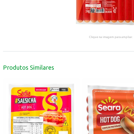
Clique na imagem para ampliar.
Produtos Similares