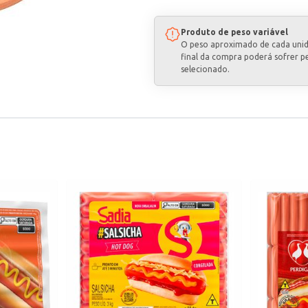
Produto de peso variável
O peso aproximado de cada uni
final da compra poderá sofrer p
selecionado.