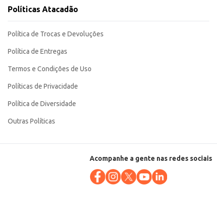
Políticas Atacadão
a uma opção adequada para
Política de Trocas e Devoluções
Política de Entregas
Termos e Condições de Uso
Políticas de Privacidade
Política de Diversidade
Outras Políticas
Acompanhe a gente nas redes sociais