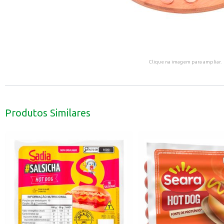
Clique na imagem para ampliar.
Produtos Similares