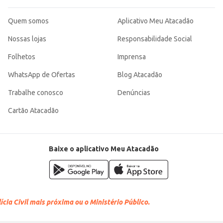
Quem somos
Aplicativo Meu Atacadão
Nossas lojas
Responsabilidade Social
Folhetos
Imprensa
WhatsApp de Ofertas
Blog Atacadão
Trabalhe conosco
Denúncias
Cartão Atacadão
Baixe o aplicativo Meu Atacadão
cia Civil mais próxima ou o Ministério Público.