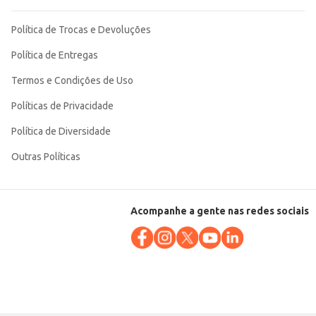
Política de Trocas e Devoluções
Política de Entregas
Termos e Condições de Uso
Políticas de Privacidade
Política de Diversidade
Outras Políticas
Acompanhe a gente nas redes sociais