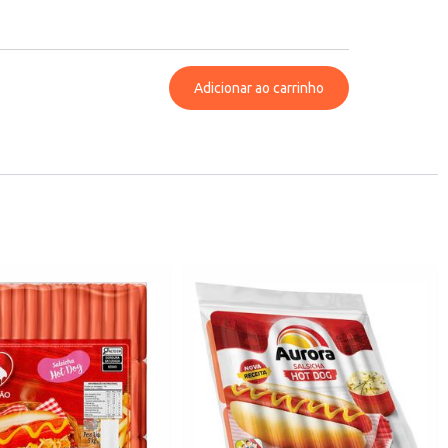
Adicionar ao carrinho