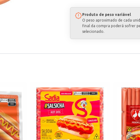
Produto de peso variável
O peso aproximado de cada uni
final da compra poderá sofrer p
selecionado.