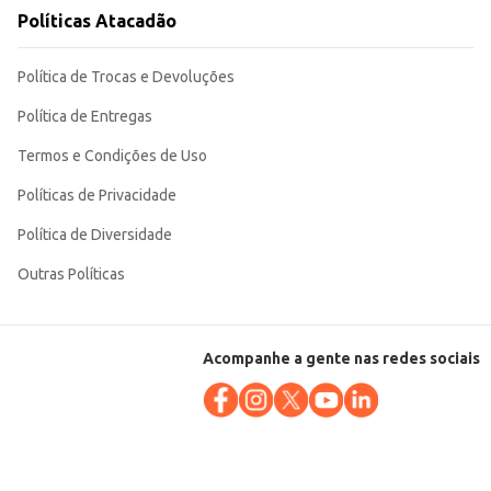
Políticas Atacadão
Política de Trocas e Devoluções
Política de Entregas
Termos e Condições de Uso
Políticas de Privacidade
Política de Diversidade
Outras Políticas
Acompanhe a gente nas redes sociais