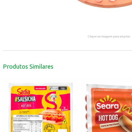
Clique na imagem para ampliar.
Produtos Similares