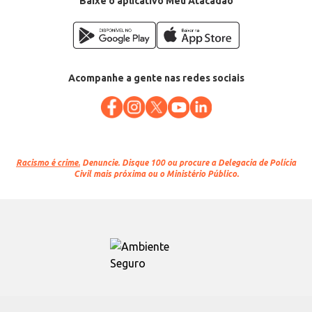
Baixe o aplicativo Meu Atacadão
Acompanhe a gente nas redes sociais
Racismo é crime.
Denuncie. Disque 100 ou procure a Delegacia de Polícia
Civil mais próxima ou o Ministério Público.