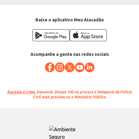
Baixe o aplicativo Meu Atacadão
Acompanhe a gente nas redes sociais
Racismo é crime.
Denuncie. Disque 100 ou procure a Delegacia de Polícia
Civil mais próxima ou o Ministério Público.