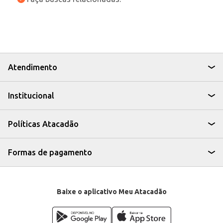
Atendimento
Institucional
Políticas Atacadão
Formas de pagamento
Baixe o aplicativo Meu Atacadão