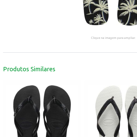
Clique na imagem para ampliar.
Produtos Similares