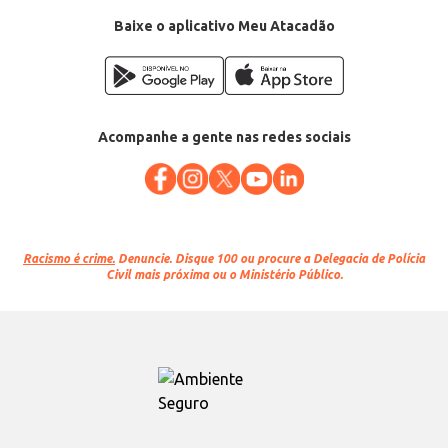
Baixe o aplicativo Meu Atacadão
Acompanhe a gente nas redes sociais
Racismo é crime.
Denuncie. Disque 100 ou procure a Delegacia de Polícia
Civil mais próxima ou o Ministério Público.