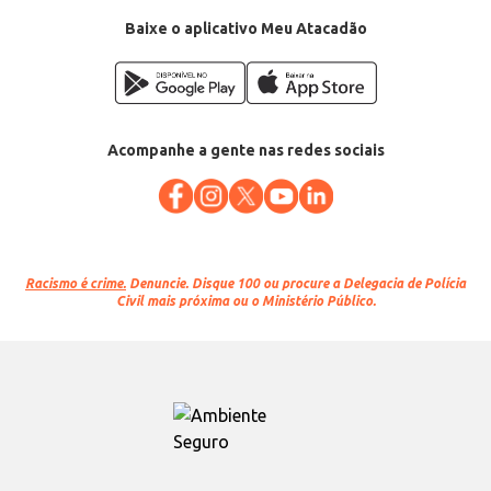
Baixe o aplicativo Meu Atacadão
Acompanhe a gente nas redes sociais
Racismo é crime.
Denuncie. Disque 100 ou procure a Delegacia de Polícia
Civil mais próxima ou o Ministério Público.